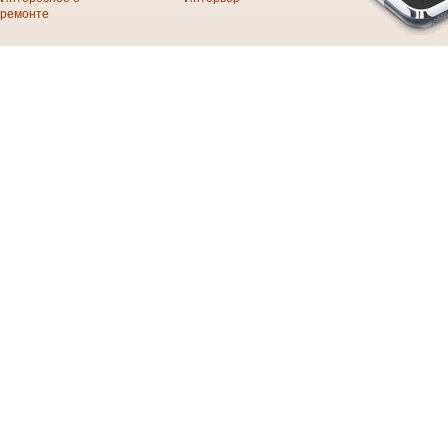
ремонте